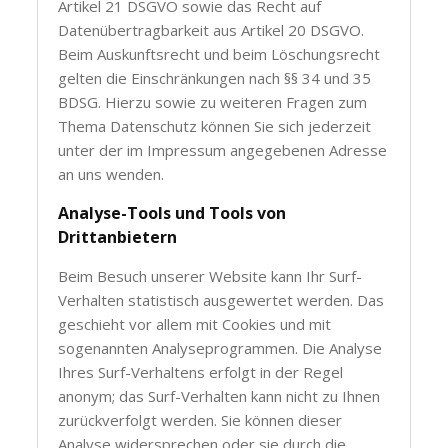
Artikel 21 DSGVO sowie das Recht auf
Datenübertragbarkeit aus Artikel 20 DSGVO.
Beim Auskunftsrecht und beim Löschungsrecht
gelten die Einschränkungen nach §§ 34 und 35
BDSG. Hierzu sowie zu weiteren Fragen zum
Thema Datenschutz können Sie sich jederzeit
unter der im Impressum angegebenen Adresse
an uns wenden.
Analyse-Tools und Tools von
Drittanbietern
Beim Besuch unserer Website kann Ihr Surf-
Verhalten statistisch ausgewertet werden. Das
geschieht vor allem mit Cookies und mit
sogenannten Analyseprogrammen. Die Analyse
Ihres Surf-Verhaltens erfolgt in der Regel
anonym; das Surf-Verhalten kann nicht zu Ihnen
zurückverfolgt werden. Sie können dieser
Analyse widersprechen oder sie durch die