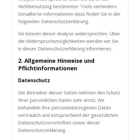
Nichtbenutzung bestimmter Tools verhindern.
Detaillierte Informationen dazu finden Sie in der
folgenden Datenschutzerklärung.
Sie können dieser Analyse widersprechen. Über
die Widerspruchsmöglichkeiten werden wir Sie
in dieser Datenschutzerklärung informieren.
2. Allgemeine Hinweise und
Pflichtinformationen
Datenschutz
Die Betreiber dieser Seiten nehmen den Schutz
Ihrer persönlichen Daten sehr ernst. Wir
behandeln Ihre personenbezogenen Daten
vertraulich und entsprechend der gesetzlichen
Datenschutzvorschriften sowie dieser
Datenschutzerklärung.