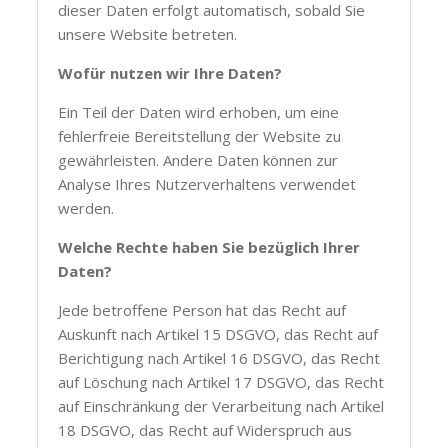
dieser Daten erfolgt automatisch, sobald Sie
unsere Website betreten.
Wofür nutzen wir Ihre Daten?
Ein Teil der Daten wird erhoben, um eine
fehlerfreie Bereitstellung der Website zu
gewährleisten. Andere Daten können zur
Analyse Ihres Nutzerverhaltens verwendet
werden.
Welche Rechte haben Sie bezüglich Ihrer
Daten?
Jede betroffene Person hat das Recht auf
Auskunft nach Artikel 15 DSGVO, das Recht auf
Berichtigung nach Artikel 16 DSGVO, das Recht
auf Löschung nach Artikel 17 DSGVO, das Recht
auf Einschränkung der Verarbeitung nach Artikel
18 DSGVO, das Recht auf Widerspruch aus