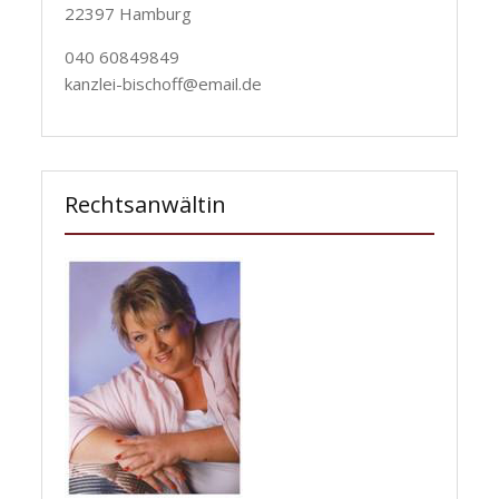
22397 Hamburg
040 60849849
kanzlei-bischoff@email.de
Rechtsanwältin