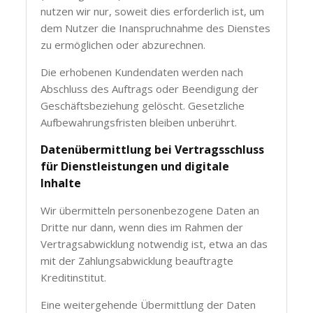
nutzen wir nur, soweit dies erforderlich ist, um
dem Nutzer die Inanspruchnahme des Dienstes
zu ermöglichen oder abzurechnen.
Die erhobenen Kundendaten werden nach
Abschluss des Auftrags oder Beendigung der
Geschäftsbeziehung gelöscht. Gesetzliche
Aufbewahrungsfristen bleiben unberührt.
Datenübermittlung bei Vertragsschluss
für Dienstleistungen und digitale
Inhalte
Wir übermitteln personenbezogene Daten an
Dritte nur dann, wenn dies im Rahmen der
Vertragsabwicklung notwendig ist, etwa an das
mit der Zahlungsabwicklung beauftragte
Kreditinstitut.
Eine weitergehende Übermittlung der Daten