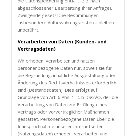
die Datenspeicherung entfällt (z.B. nach
abgeschlossener Bearbeitung Ihrer Anfrage).
Zwingende gesetzliche Bestimmungen –
insbesondere Aufbewahrungsfristen – bleiben
unberührt.
Verarbeiten von Daten (Kunden- und
Vertragsdaten)
Wir erheben, verarbeiten und nutzen
personenbezogene Daten nur, soweit sie für
die Begründung, inhaltliche Ausgestaltung oder
Änderung des Rechtsverhältnisses erforderlich
sind (Bestandsdaten). Dies erfolgt auf
Grundlage von Art. 6 Abs. 1 lit. b DSGVO, der die
Verarbeitung von Daten zur Erfüllung eines
Vertrags oder vorvertraglicher Maßnahmen
gestattet. Personenbezogene Daten über die
Inanspruchnahme unserer Internetseiten
(Nutzungsdaten) erheben, verarbeiten und