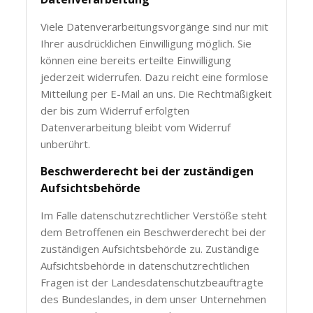
Viele Datenverarbeitungsvorgänge sind nur mit
Ihrer ausdrücklichen Einwilligung möglich. Sie
können eine bereits erteilte Einwilligung
jederzeit widerrufen. Dazu reicht eine formlose
Mitteilung per E-Mail an uns. Die Rechtmäßigkeit
der bis zum Widerruf erfolgten
Datenverarbeitung bleibt vom Widerruf
unberührt.
Beschwerderecht bei der zuständigen
Aufsichtsbehörde
Im Falle datenschutzrechtlicher Verstöße steht
dem Betroffenen ein Beschwerderecht bei der
zuständigen Aufsichtsbehörde zu. Zuständige
Aufsichtsbehörde in datenschutzrechtlichen
Fragen ist der Landesdatenschutzbeauftragte
des Bundeslandes, in dem unser Unternehmen