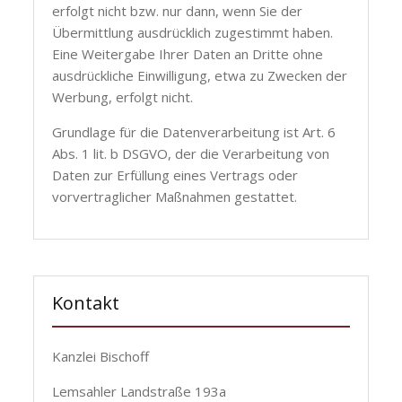
erfolgt nicht bzw. nur dann, wenn Sie der
Übermittlung ausdrücklich zugestimmt haben.
Eine Weitergabe Ihrer Daten an Dritte ohne
ausdrückliche Einwilligung, etwa zu Zwecken der
Werbung, erfolgt nicht.
Grundlage für die Datenverarbeitung ist Art. 6
Abs. 1 lit. b DSGVO, der die Verarbeitung von
Daten zur Erfüllung eines Vertrags oder
vorvertraglicher Maßnahmen gestattet.
Kontakt
Kanzlei Bischoff
Lemsahler Landstraße 193a