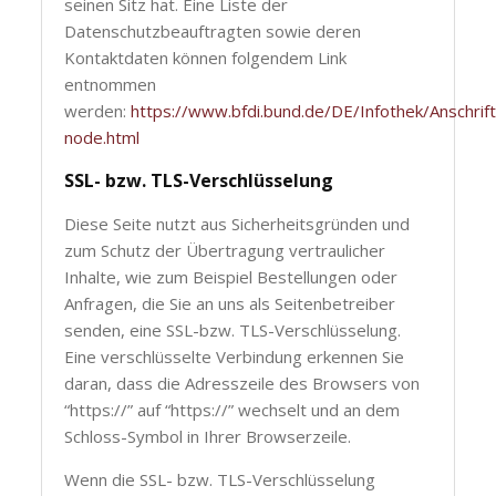
seinen Sitz hat. Eine Liste der
Datenschutzbeauftragten sowie deren
Kontaktdaten können folgendem Link
entnommen
werden:
https://www.bfdi.bund.de/DE/Infothek/Anschrift
node.html
SSL- bzw. TLS-Verschlüsselung
Diese Seite nutzt aus Sicherheitsgründen und
zum Schutz der Übertragung vertraulicher
Inhalte, wie zum Beispiel Bestellungen oder
Anfragen, die Sie an uns als Seitenbetreiber
senden, eine SSL-bzw. TLS-Verschlüsselung.
Eine verschlüsselte Verbindung erkennen Sie
daran, dass die Adresszeile des Browsers von
“https://” auf “https://” wechselt und an dem
Schloss-Symbol in Ihrer Browserzeile.
Wenn die SSL- bzw. TLS-Verschlüsselung