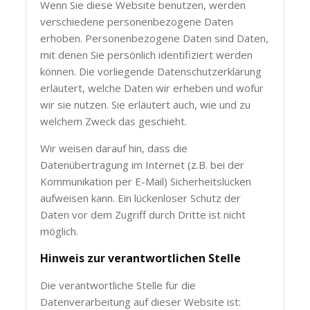
Wenn Sie diese Website benutzen, werden
verschiedene personenbezogene Daten
erhoben. Personenbezogene Daten sind Daten,
mit denen Sie persönlich identifiziert werden
können. Die vorliegende Datenschutzerklärung
erläutert, welche Daten wir erheben und wofür
wir sie nutzen. Sie erläutert auch, wie und zu
welchem Zweck das geschieht.
Wir weisen darauf hin, dass die
Datenübertragung im Internet (z.B. bei der
Kommunikation per E-Mail) Sicherheitslücken
aufweisen kann. Ein lückenloser Schutz der
Daten vor dem Zugriff durch Dritte ist nicht
möglich.
Hinweis zur verantwortlichen Stelle
Die verantwortliche Stelle für die
Datenverarbeitung auf dieser Website ist: