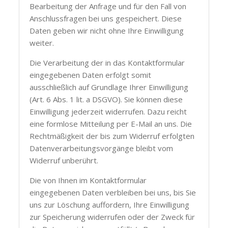
Bearbeitung der Anfrage und für den Fall von
Anschlussfragen bei uns gespeichert. Diese
Daten geben wir nicht ohne Ihre Einwilligung
weiter.
Die Verarbeitung der in das Kontaktformular
eingegebenen Daten erfolgt somit
ausschließlich auf Grundlage Ihrer Einwilligung
(Art. 6 Abs. 1 lit. a DSGVO). Sie können diese
Einwilligung jederzeit widerrufen. Dazu reicht
eine formlose Mitteilung per E-Mail an uns. Die
Rechtmäßigkeit der bis zum Widerruf erfolgten
Datenverarbeitungsvorgänge bleibt vom
Widerruf unberührt.
Die von Ihnen im Kontaktformular
eingegebenen Daten verbleiben bei uns, bis Sie
uns zur Löschung auffordern, Ihre Einwilligung
zur Speicherung widerrufen oder der Zweck für