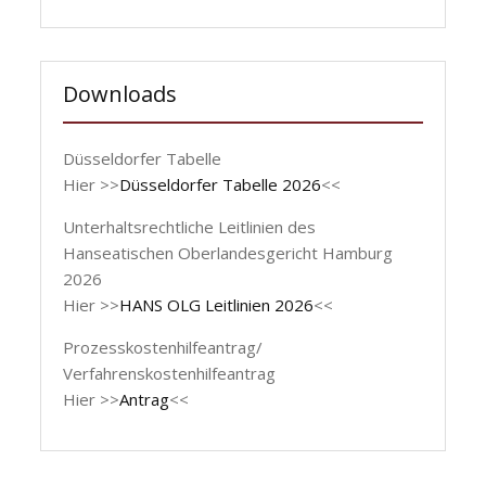
Downloads
Düsseldorfer Tabelle
Hier >>
Düsseldorfer Tabelle 2026
<<
Unterhaltsrechtliche Leitlinien des
Hanseatischen Oberlandesgericht Hamburg
2026
Hier >>
HANS OLG Leitlinien 2026
<<
Prozesskostenhilfeantrag/
Verfahrenskostenhilfeantrag
Hier >>
Antrag
<<