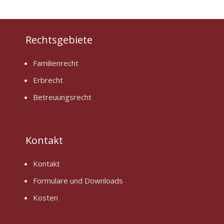
Rechtsgebiete
Familienrecht
Erbrecht
Betreuungsrecht
Kontakt
Kontakt
Formulare und Downloads
Kosten