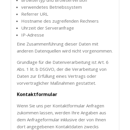
verwendetes Betriebssystem
Referrer URL
Hostname des zugreifenden Rechners
Uhrzeit der Serveranfrage
IP-Adresse
Eine Zusammenführung dieser Daten mit
anderen Datenquellen wird nicht vorgenommen.
Grundlage für die Datenverarbeitung ist Art. 6
Abs. 1 lit. b DSGVO, der die Verarbeitung von
Daten zur Erfüllung eines Vertrags oder
vorvertraglicher Maßnahmen gestattet.
Kontaktformular
Wenn Sie uns per Kontaktformular Anfragen
zukommen lassen, werden Ihre Angaben aus
dem Anfrageformular inklusive der von Ihnen
dort angegebenen Kontaktdaten zwecks