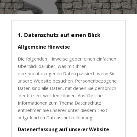
1. Datenschutz auf einen Blick
Allgemeine Hinweise
Die folgenden Hinweise geben einen einfachen
Überblick darüber, was mit Ihren
personenbezogenen Daten passiert, wenn Sie
unsere Website besuchen. Personenbezogene
Daten sind alle Daten, mit denen Sie persönlich
identifiziert werden können. Ausführliche
Informationen zum Thema Datenschutz
entnehmen Sie unserer unter diesem Text
aufgeführten Datenschutzerklärung.
Datenerfassung auf unserer Website