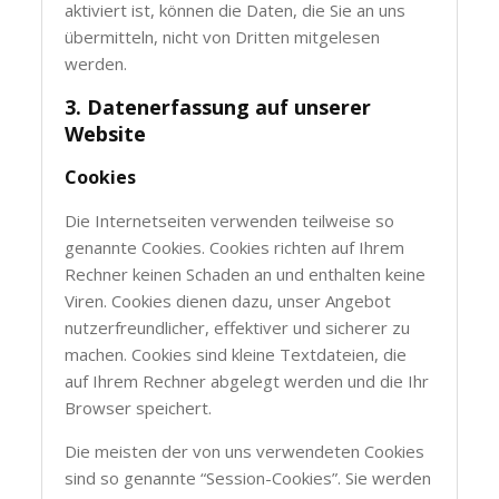
aktiviert ist, können die Daten, die Sie an uns
übermitteln, nicht von Dritten mitgelesen
werden.
3. Datenerfassung auf unserer
Website
Cookies
Die Internetseiten verwenden teilweise so
genannte Cookies. Cookies richten auf Ihrem
Rechner keinen Schaden an und enthalten keine
Viren. Cookies dienen dazu, unser Angebot
nutzerfreundlicher, effektiver und sicherer zu
machen. Cookies sind kleine Textdateien, die
auf Ihrem Rechner abgelegt werden und die Ihr
Browser speichert.
Die meisten der von uns verwendeten Cookies
sind so genannte “Session-Cookies”. Sie werden