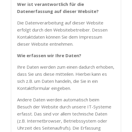
Wer ist verantwortlich für die
Datenerfassung auf dieser Website?
Die Datenverarbeitung auf dieser Website
erfolgt durch den Websitebetreiber. Dessen
Kontaktdaten können Sie dem Impressum
dieser Website entnehmen.
Wie erfassen wir Ihre Daten?
Ihre Daten werden zum einen dadurch erhoben,
dass Sie uns diese mitteilen. Hierbei kann es
sich z.B. um Daten handeln, die Sie in ein
Kontaktformular eingeben.
Andere Daten werden automatisch beim
Besuch der Website durch unsere IT-Systeme
erfasst. Das sind vor allem technische Daten
(z.B. Internetbrowser, Betriebssystem oder
Uhrzeit des Seitenaufrufs). Die Erfassung