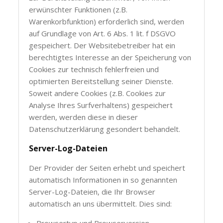
erwünschter Funktionen (z.B.
Warenkorbfunktion) erforderlich sind, werden
auf Grundlage von Art. 6 Abs. 1 lit. f DSGVO
gespeichert. Der Websitebetreiber hat ein
berechtigtes Interesse an der Speicherung von
Cookies zur technisch fehlerfreien und
optimierten Bereitstellung seiner Dienste.
Soweit andere Cookies (z.B. Cookies zur
Analyse Ihres Surfverhaltens) gespeichert
werden, werden diese in dieser
Datenschutzerklärung gesondert behandelt.
Server-Log-Dateien
Der Provider der Seiten erhebt und speichert
automatisch Informationen in so genannten
Server-Log-Dateien, die Ihr Browser
automatisch an uns übermittelt. Dies sind:
Browsertyp und Browserversion