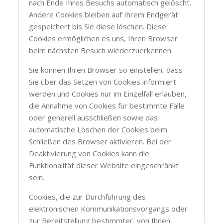
nach Ende Ihres Besuchs automatisch gelöscht.
Andere Cookies bleiben auf Ihrem Endgerät
gespeichert bis Sie diese löschen. Diese
Cookies ermöglichen es uns, Ihren Browser
beim nächsten Besuch wiederzuerkennen.
Sie können Ihren Browser so einstellen, dass
Sie über das Setzen von Cookies informiert
werden und Cookies nur im Einzelfall erlauben,
die Annahme von Cookies für bestimmte Fälle
oder generell ausschließen sowie das
automatische Löschen der Cookies beim
Schließen des Browser aktivieren. Bei der
Deaktivierung von Cookies kann die
Funktionalität dieser Website eingeschränkt
sein.
Cookies, die zur Durchführung des
elektronischen Kommunikationsvorgangs oder
zur Bereitstellung bestimmter, von Ihnen